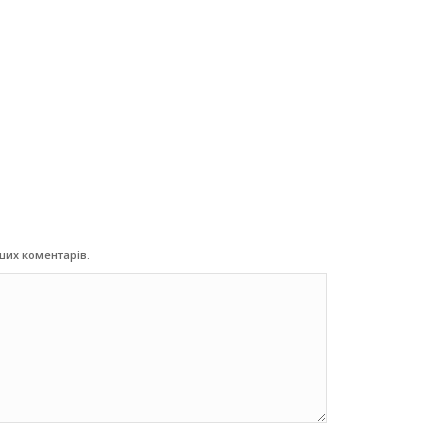
ьших коментарів.