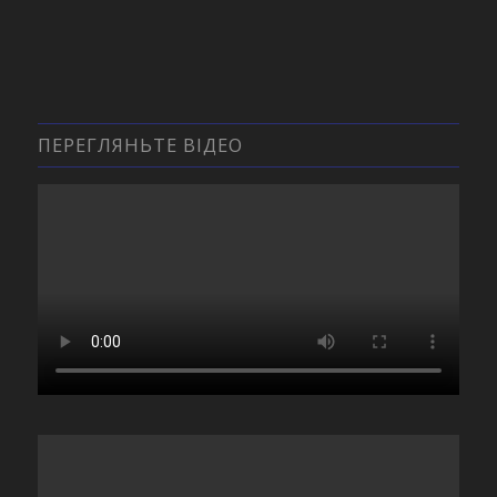
ПЕРЕГЛЯНЬТЕ ВІДЕО