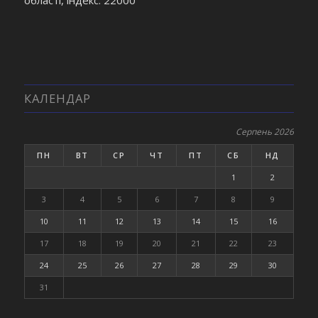
області, індекс: 22000
КАЛЕНДАР
Серпень 2026
ПН
ВТ
СР
ЧТ
ПТ
СБ
НД
1
2
3
4
5
6
7
8
9
10
11
12
13
14
15
16
17
18
19
20
21
22
23
24
25
26
27
28
29
30
31