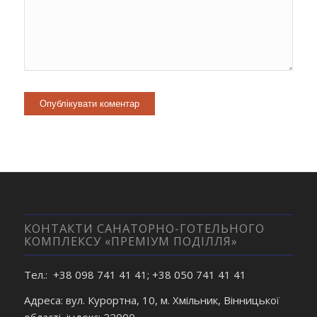
Alternative:
КОНТАКТИ САНАТОРНО-ГОТЕЛЬНОГО
КОМПЛЕКСУ «ПРЕМІУМ ПОДІЛЛЯ»
Тел.: +38 098 741 41 41; +38 050 741 41 41
Адреса: вул. Курортна, 10, м. Хмільник, Вінницької