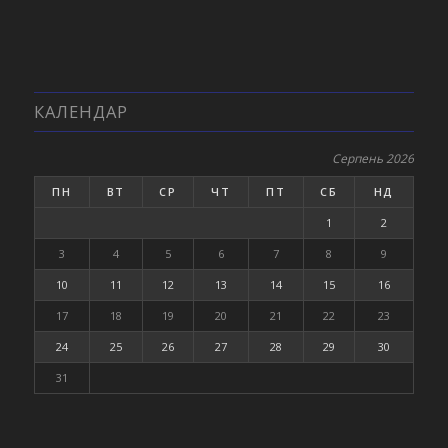
КАЛЕНДАР
Серпень 2026
ПН
ВТ
СР
ЧТ
ПТ
СБ
НД
1
2
3
4
5
6
7
8
9
10
11
12
13
14
15
16
17
18
19
20
21
22
23
24
25
26
27
28
29
30
31