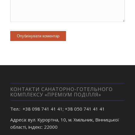
Alternative:
КОНТАКТИ САНАТОРНО-ГОТЕЛЬНОГО
КОМПЛЕКСУ «ПРЕМІУМ ПОДІЛЛЯ»
Тел.: +38 098 741 41 41; +38 050 741 41 41
Адреса: вул. Курортна, 10, м. Хмільник, Вінницької
області, індекс: 22000