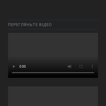
ПЕРЕГЛЯНЬТЕ ВІДЕО