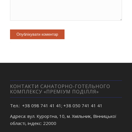
Alternative:
КОНТАКТИ САНАТОРНО-ГОТЕЛЬНОГО
КОМПЛЕКСУ «ПРЕМІУМ ПОДІЛЛЯ»
Тел.: +38 098 741 41 41; +38 050 741 41 41
Адреса: вул. Курортна, 10, м. Хмільник, Вінницької
області, індекс: 22000