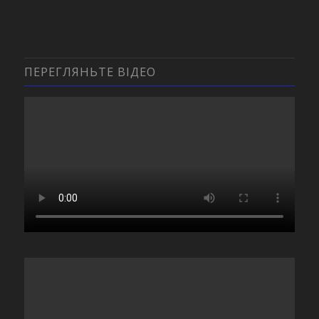
ПЕРЕГЛЯНЬТЕ ВІДЕО