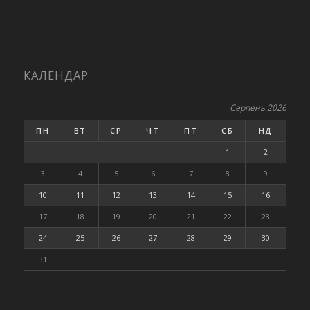
КАЛЕНДАР
Серпень 2026
ПН
ВТ
СР
ЧТ
ПТ
СБ
НД
1
2
3
4
5
6
7
8
9
10
11
12
13
14
15
16
17
18
19
20
21
22
23
24
25
26
27
28
29
30
31