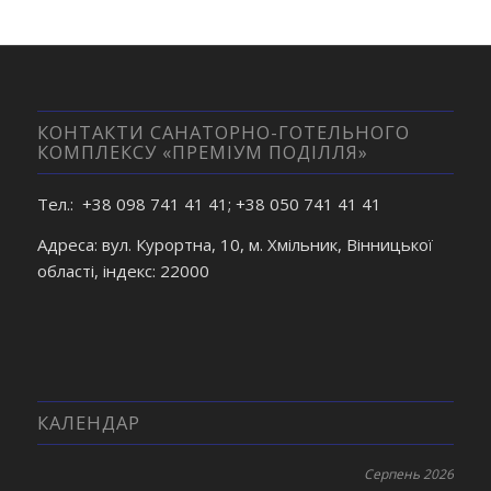
КОНТАКТИ САНАТОРНО-ГОТЕЛЬНОГО
КОМПЛЕКСУ «ПРЕМІУМ ПОДІЛЛЯ»
Тел.: +38 098 741 41 41; +38 050 741 41 41
Адреса: вул. Курортна, 10, м. Хмільник, Вінницької
області, індекс: 22000
КАЛЕНДАР
Серпень 2026