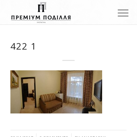
422 1