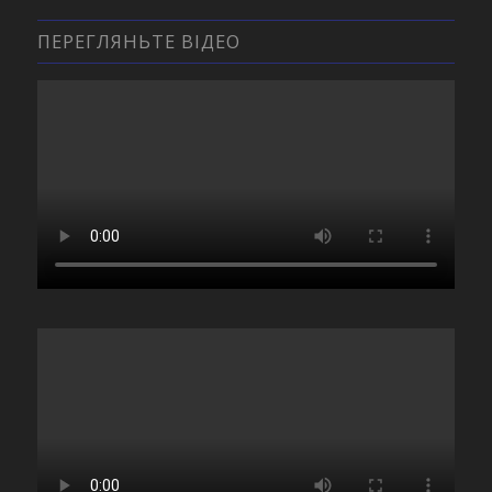
ПЕРЕГЛЯНЬТЕ ВІДЕО