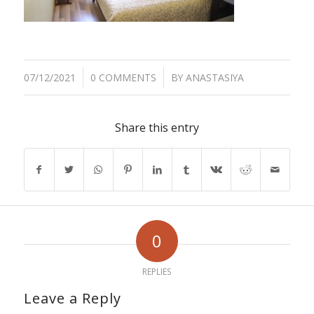
/
07/12/2021
0 COMMENTS
BY
ANASTASIYA
Share this entry
0
REPLIES
Leave a Reply