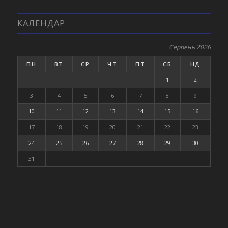
КАЛЕНДАР
Серпень 2026
ПН
ВТ
СР
ЧТ
ПТ
СБ
НД
1
2
3
4
5
6
7
8
9
10
11
12
13
14
15
16
17
18
19
20
21
22
23
24
25
26
27
28
29
30
31