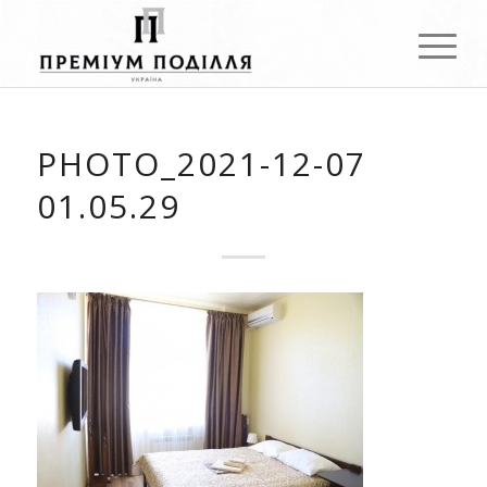
PHOTO_2021-12-07
01.05.29