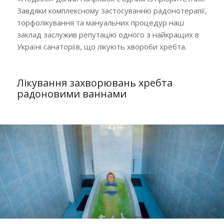
Завдяки комплексному застосуванню радонотерапії,
торфолікування та мануальних процедур наш
заклад заслужив репутацію одного з найкращих в
Україні санаторіїв, що лікують хвороби хребта.
Лікування захворювань хребта
радоновими ваннами