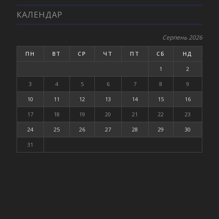
КАЛЕНДАР
Серпень 2026
ПН
ВТ
СР
ЧТ
ПТ
СБ
НД
1
2
3
4
5
6
7
8
9
10
11
12
13
14
15
16
17
18
19
20
21
22
23
24
25
26
27
28
29
30
31