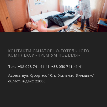
КОНТАКТИ САНАТОРНО-ГОТЕЛЬНОГО
КОМПЛЕКСУ «ПРЕМІУМ ПОДІЛЛЯ»
Тел.: +38 098 741 41 41; +38 050 741 41 41
Адреса: вул. Курортна, 10, м. Хмільник, Вінницької
області, індекс: 22000