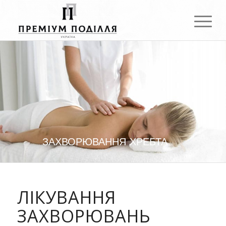
ЗАХВОРЮВАННЯ ХРЕБТА
ЛІКУВАННЯ
ЗАХВОРЮВАНЬ