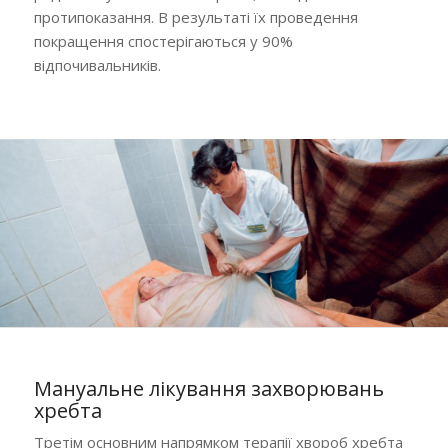
протипоказання. В результаті їх проведення
покращення спостерігаються у 90%
відпочивальників.
Мануальне лікування захворювань
хребта
Третім основним напрямком терапії хвороб хребта