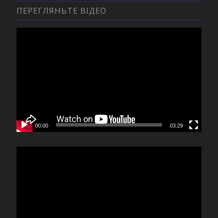
ПЕРЕГЛЯНЬТЕ ВІДЕО
00:00
03:29